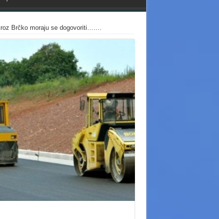
 kroz Brčko moraju se dogovoriti…….