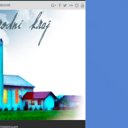
jivosti
Impressum