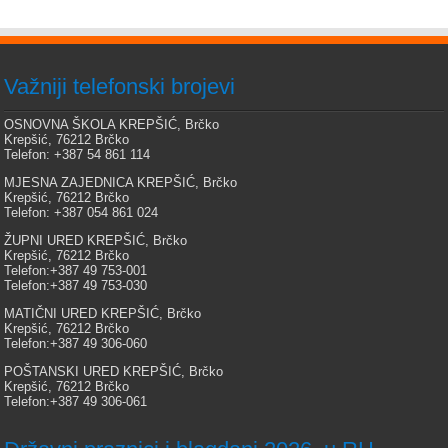
Važniji telefonski brojevi
OSNOVNA ŠKOLA KREPŠIĆ, Brčko
Krepšić, 76212 Brčko
Telefon: +387 54 861 114
MJESNA ZAJEDNICA KREPŠIĆ, Brčko
Krepšić, 76212 Brčko
Telefon: +387 054 861 024
ŽUPNI URED KREPŠIĆ, Brčko
Krepšić, 76212 Brčko
Telefon:+387 49 753-001
Telefon:+387 49 753-030
MATIČNI URED KREPŠIĆ, Brčko
Krepšić, 76212 Brčko
Telefon:+387 49 306-060
POŠTANSKI URED KREPŠIĆ, Brčko
Krepšić, 76212 Brčko
Telefon:+387 49 306-061