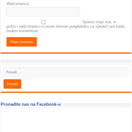
Web-stranica
Spremi moje ime, e-
poštu i web-stranicu u ovom internet pregledniku za sljedeći put kada
budem komentirao.
Pronađite nas na Facebook-u