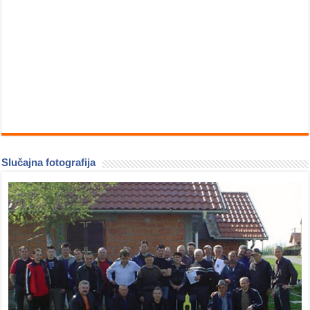
Slučajna fotografija