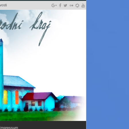
vosti
Impressum