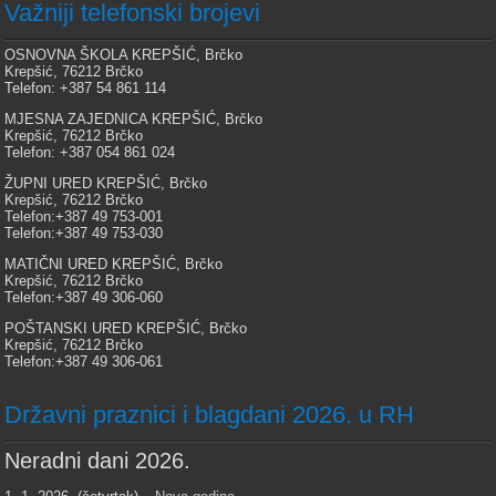
Važniji telefonski brojevi
OSNOVNA ŠKOLA KREPŠIĆ, Brčko
Krepšić, 76212 Brčko
Telefon: +387 54 861 114
MJESNA ZAJEDNICA KREPŠIĆ, Brčko
Krepšić, 76212 Brčko
Telefon: +387 054 861 024
ŽUPNI URED KREPŠIĆ, Brčko
Krepšić, 76212 Brčko
Telefon:+387 49 753-001
Telefon:+387 49 753-030
MATIČNI URED KREPŠIĆ, Brčko
Krepšić, 76212 Brčko
Telefon:+387 49 306-060
POŠTANSKI URED KREPŠIĆ, Brčko
Krepšić, 76212 Brčko
Telefon:+387 49 306-061
Državni praznici i blagdani 2026. u RH
Neradni dani 2026.