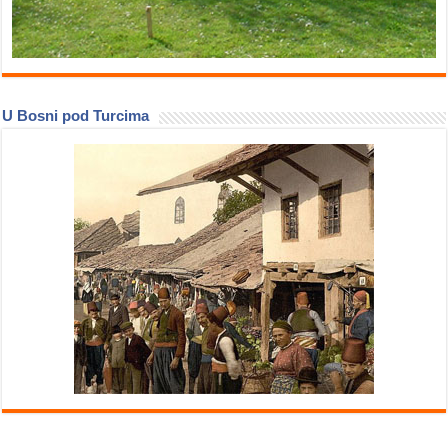
U Bosni pod Turcima