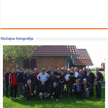
Slučajna fotografija