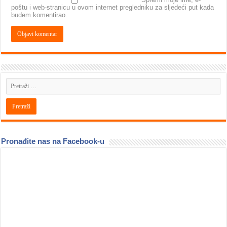
poštu i web-stranicu u ovom internet pregledniku za sljedeći put kada
budem komentirao.
Pronađite nas na Facebook-u