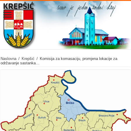
Naslovna
/
Krepšić
/
Komisija za komasaciju, promjena lokacije za
održavanje sastanka…