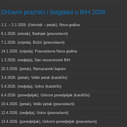
Državni praznici i blagdani u BiH 2026
1.1. – 2.1.2026. (četvrtak – petak), Nova godina
6.1.2026. (utorak), Badnjak (pravoslavni)
7.1.2026. (srijeda), Božić (pravoslavni)
14.1.2026. (srijeda), Pravoslavna Nova godina
1.3.2026. (nedjelja), Dan nezavisnosti BiH
20.3.2026. (petak), Ramazanski bajram
3.4.2026. (petak), Veliki petak (katolički)
5.4.2026. (nedjelja), Uskrs (katolički)
6.4.2026. (ponedjeljak), Uskrsni ponedjeljak (katolički)
10.4.2026. (petak), Veliki petak (pravoslavni)
12.4.2026. (nedjelja), Uskrs (pravoslavni)
13.4.2026. (ponedjeljak), Uskrsni ponedjeljak (pravoslavni)