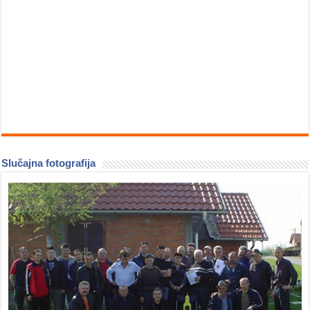
Slučajna fotografija