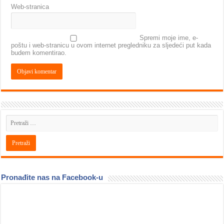
Web-stranica
Spremi moje ime, e-
poštu i web-stranicu u ovom internet pregledniku za sljedeći put kada
budem komentirao.
Pronađite nas na Facebook-u