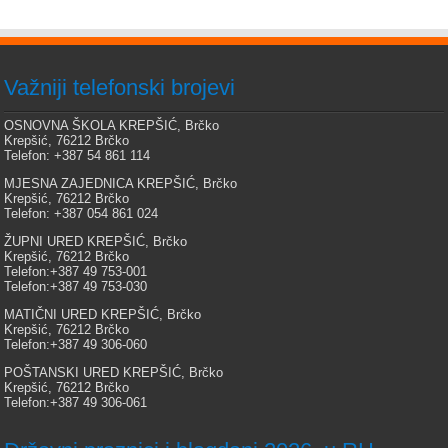
Važniji telefonski brojevi
OSNOVNA ŠKOLA KREPŠIĆ, Brčko
Krepšić, 76212 Brčko
Telefon: +387 54 861 114
MJESNA ZAJEDNICA KREPŠIĆ, Brčko
Krepšić, 76212 Brčko
Telefon: +387 054 861 024
ŽUPNI URED KREPŠIĆ, Brčko
Krepšić, 76212 Brčko
Telefon:+387 49 753-001
Telefon:+387 49 753-030
MATIČNI URED KREPŠIĆ, Brčko
Krepšić, 76212 Brčko
Telefon:+387 49 306-060
POŠTANSKI URED KREPŠIĆ, Brčko
Krepšić, 76212 Brčko
Telefon:+387 49 306-061