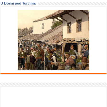
U Bosni pod Turcima