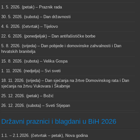
1. 5. 2026. (petak) – Praznik rada
30. 5. 2026. (subota) – Dan državnosti
4. 6. 2026. (četvrtak) – Tijelovo
22. 6. 2026. (ponedjeljak) – Dan antifašističke borbe
5. 8. 2026. (srijeda) – Dan pobjede i domovinske zahvalnosti i Dan
hrvatskih branitelja
15. 8. 2026. (subota) – Velika Gospa
1. 11. 2026. (nedjelja) – Svi sveti
18. 11. 2026. (srijeda) – Dan sjećanja na žrtve Domovinskog rata i Dan
sjećanja na žrtvu Vukovara i Škabrnje
25. 12. 2026. (petak) – Božić
26. 12. 2026. (subota) – Sveti Stjepan
Državni praznici i blagdani u BiH 2026
1.1. – 2.1.2026. (četvrtak – petak), Nova godina