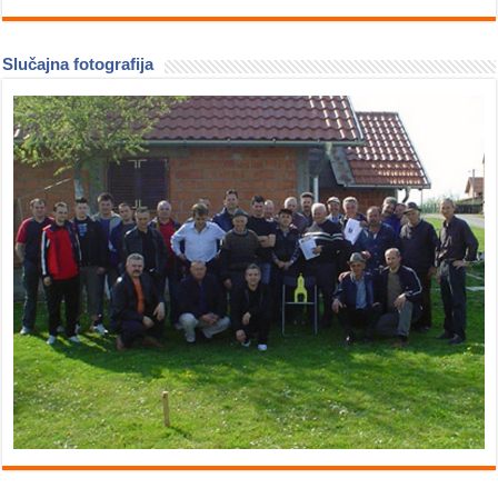
Slučajna fotografija