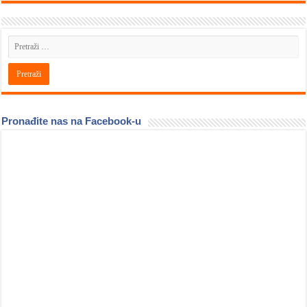
Pronađite nas na Facebook-u