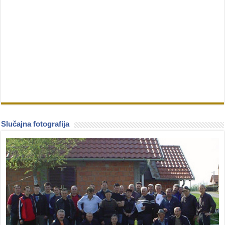
Slučajna fotografija