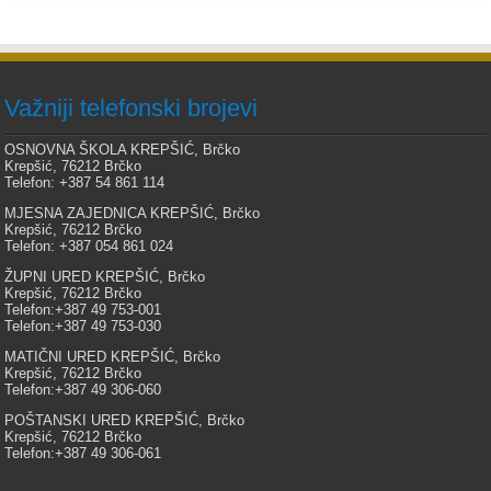
Važniji telefonski brojevi
OSNOVNA ŠKOLA KREPŠIĆ, Brčko
Krepšić, 76212 Brčko
Telefon: +387 54 861 114
MJESNA ZAJEDNICA KREPŠIĆ, Brčko
Krepšić, 76212 Brčko
Telefon: +387 054 861 024
ŽUPNI URED KREPŠIĆ, Brčko
Krepšić, 76212 Brčko
Telefon:+387 49 753-001
Telefon:+387 49 753-030
MATIČNI URED KREPŠIĆ, Brčko
Krepšić, 76212 Brčko
Telefon:+387 49 306-060
POŠTANSKI URED KREPŠIĆ, Brčko
Krepšić, 76212 Brčko
Telefon:+387 49 306-061