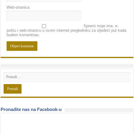
Web-stranica
Spremi moje ime, e-
poštu i web-stranicu u ovom internet pregledniku za sljedeći put kada
budem komentirao.
Pronađite nas na Facebook-u