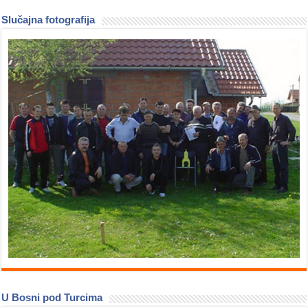
Slučajna fotografija
U Bosni pod Turcima