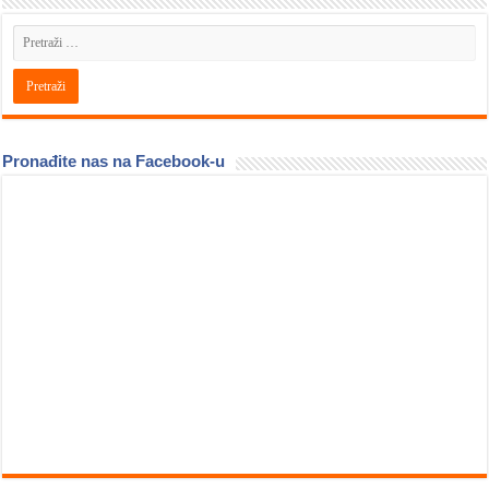
Pronađite nas na Facebook-u