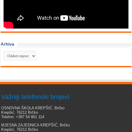
Arhiva
Arhiva
Važniji telefonski brojevi
OSNOVNA ŠKOLA KREPŠIĆ, Brčko
Krepšić, 76212 Brčko
Telefon: +387 54 861 114
MJESNA ZAJEDNICA KREPŠIĆ, Brčko
Krepšić, 76212 Brčko