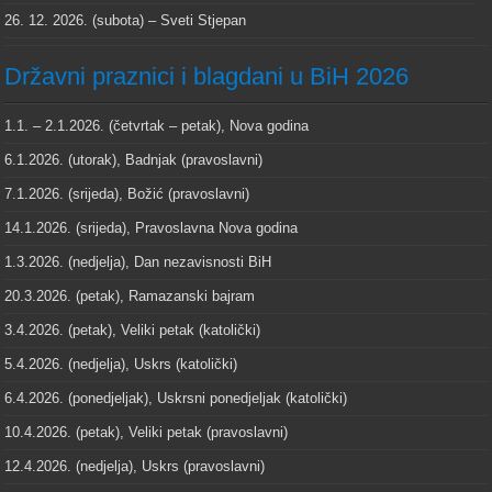
26. 12. 2026. (subota) – Sveti Stjepan
Državni praznici i blagdani u BiH 2026
1.1. – 2.1.2026. (četvrtak – petak), Nova godina
6.1.2026. (utorak), Badnjak (pravoslavni)
7.1.2026. (srijeda), Božić (pravoslavni)
14.1.2026. (srijeda), Pravoslavna Nova godina
1.3.2026. (nedjelja), Dan nezavisnosti BiH
20.3.2026. (petak), Ramazanski bajram
3.4.2026. (petak), Veliki petak (katolički)
5.4.2026. (nedjelja), Uskrs (katolički)
6.4.2026. (ponedjeljak), Uskrsni ponedjeljak (katolički)
10.4.2026. (petak), Veliki petak (pravoslavni)
12.4.2026. (nedjelja), Uskrs (pravoslavni)