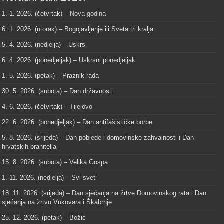
1. 1. 2026. (četvrtak) –
Nova godina
6. 1. 2026. (utorak) – Bogojavljenje ili Sveta tri kralja
5. 4. 2026. (nedjelja) – Uskrs
6. 4. 2026. (ponedjeljak) – Uskrsni ponedjeljak
1. 5. 2026. (petak) – Praznik rada
30. 5. 2026. (subota) – Dan državnosti
4. 6. 2026. (četvrtak) – Tijelovo
22. 6. 2026. (ponedjeljak) – Dan antifašističke borbe
5. 8. 2026. (srijeda) – Dan pobjede i domovinske zahvalnosti i Dan
hrvatskih branitelja
15. 8. 2026. (subota) – Velika Gospa
1. 11. 2026. (nedjelja) – Svi sveti
18. 11. 2026. (srijeda) – Dan sjećanja na žrtve Domovinskog rata i Dan
sjećanja na žrtvu Vukovara i Škabrnje
25. 12. 2026. (petak) – Božić