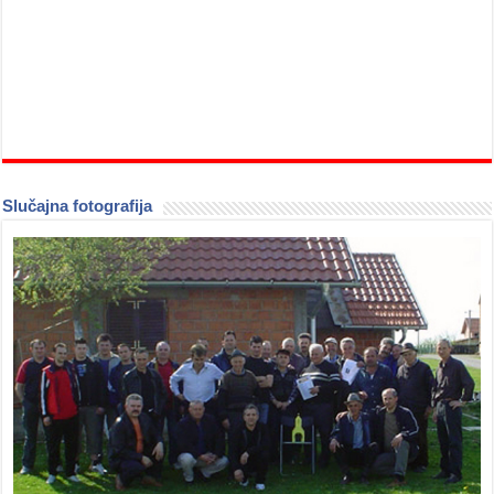
Slučajna fotografija