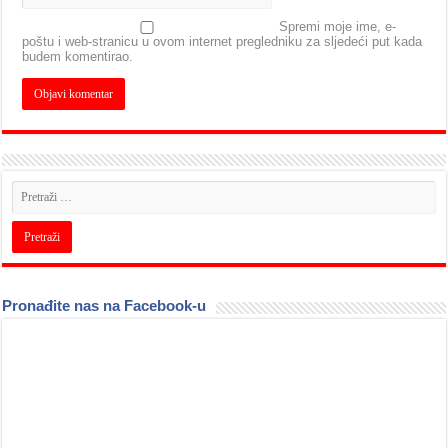
Spremi moje ime, e-
poštu i web-stranicu u ovom internet pregledniku za sljedeći put kada
budem komentirao.
Pronađite nas na Facebook-u