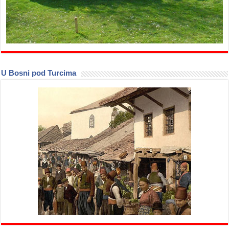
U Bosni pod Turcima