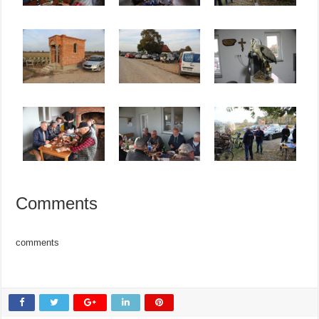
Comments
comments