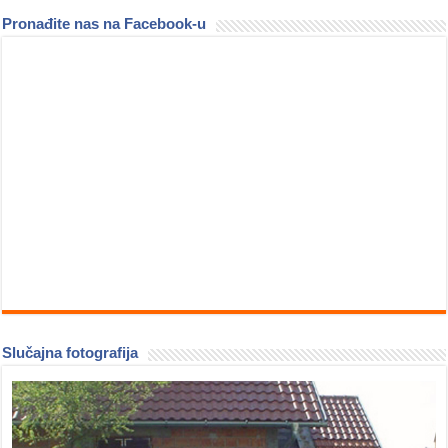
Pronađite nas na Facebook-u
Slučajna fotografija