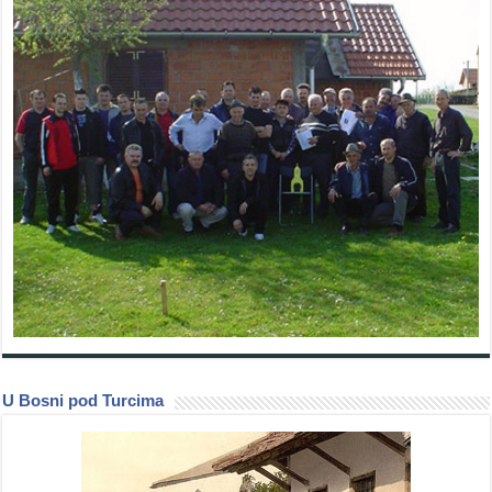
U Bosni pod Turcima