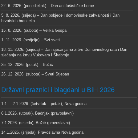
22. 6. 2026. (ponedjeljak) – Dan antifašističke borbe
5. 8. 2026. (srijeda) – Dan pobjede i domovinske zahvalnosti i Dan
hrvatskih branitelja
15. 8. 2026. (subota) – Velika Gospa
1. 11. 2026. (nedjelja) – Svi sveti
18. 11. 2026. (srijeda) – Dan sjećanja na žrtve Domovinskog rata i Dan
sjećanja na žrtvu Vukovara i Škabrnje
25. 12. 2026. (petak) – Božić
26. 12. 2026. (subota) – Sveti Stjepan
Državni praznici i blagdani u BiH 2026
1.1. – 2.1.2026. (četvrtak – petak), Nova godina
6.1.2026. (utorak), Badnjak (pravoslavni)
7.1.2026. (srijeda), Božić (pravoslavni)
14.1.2026. (srijeda), Pravoslavna Nova godina