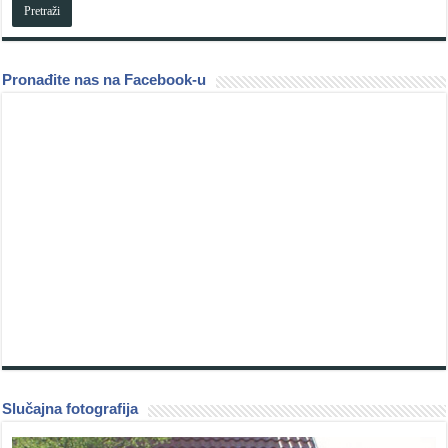
Pronađite nas na Facebook-u
Slučajna fotografija