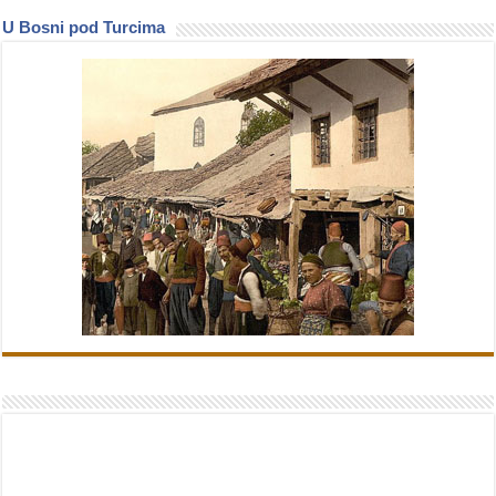
U Bosni pod Turcima