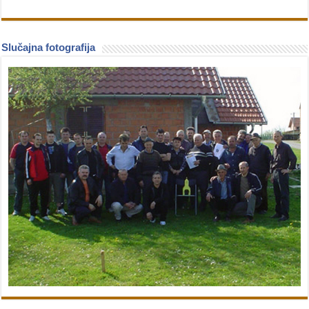
Slučajna fotografija