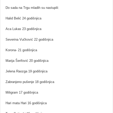
Do sada na Trgu mladih su nastupili:
Halid Belić 24 godišnjica
Aca Lukas 23 godišnjica
Severina Vučković 22 godišnjica
Korona- 21 godišnjica
Marija Šerifović 20 godišnjica
Jelena Raozga 19 godišnjica
Zabranjeno pušenje 18 godišnjica
Miligram 17 godišnjica
Hari mata Hari 16 godišnjica