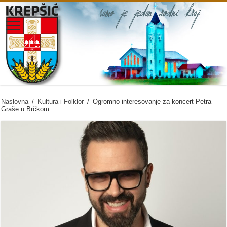
Naslovna
/
Kultura i Folklor
/
Ogromno interesovanje za koncert Petra
Graše u Brčkom