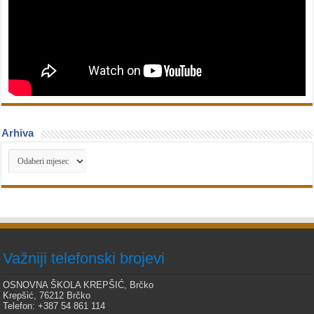
Arhiva
Arhiva
Važniji telefonski brojevi
OSNOVNA ŠKOLA KREPŠIĆ, Brčko
Krepšić, 76212 Brčko
Telefon: +387 54 861 114