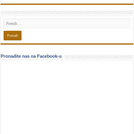
Pronađite nas na Facebook-u