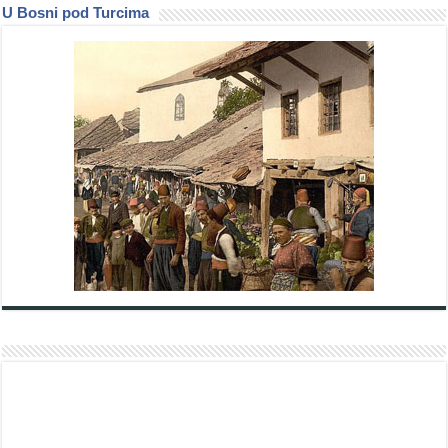
U Bosni pod Turcima