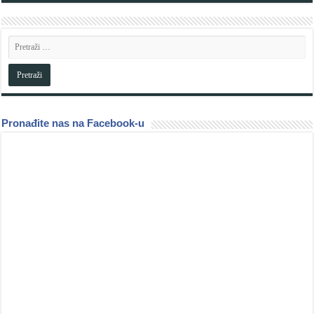
Pronađite nas na Facebook-u