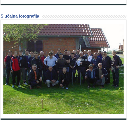
Slučajna fotografija