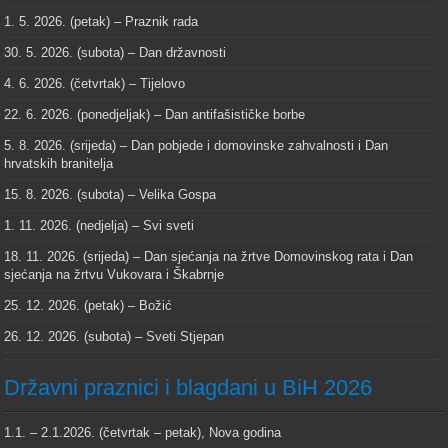
1. 5. 2026. (petak) – Praznik rada
30. 5. 2026. (subota) – Dan državnosti
4. 6. 2026. (četvrtak) – Tijelovo
22. 6. 2026. (ponedjeljak) – Dan antifašističke borbe
5. 8. 2026. (srijeda) – Dan pobjede i domovinske zahvalnosti i Dan
hrvatskih branitelja
15. 8. 2026. (subota) – Velika Gospa
1. 11. 2026. (nedjelja) – Svi sveti
18. 11. 2026. (srijeda) – Dan sjećanja na žrtve Domovinskog rata i Dan
sjećanja na žrtvu Vukovara i Škabrnje
25. 12. 2026. (petak) – Božić
26. 12. 2026. (subota) – Sveti Stjepan
Državni praznici i blagdani u BiH 2026
1.1. – 2.1.2026. (četvrtak – petak), Nova godina