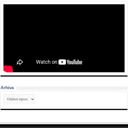
Arhiva
Arhiva