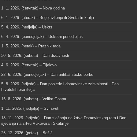
1. 1. 2026. (četvrtak) –
Nova godina
6. 1. 2026. (utorak) – Bogojavljenje ili Sveta tri kralja
5. 4. 2026. (nedjelja) – Uskrs
6. 4. 2026. (ponedjeljak) – Uskrsni ponedjeljak
1. 5. 2026. (petak) – Praznik rada
30. 5. 2026. (subota) – Dan državnosti
4. 6. 2026. (četvrtak) – Tijelovo
22. 6. 2026. (ponedjeljak) – Dan antifašističke borbe
5. 8. 2026. (srijeda) – Dan pobjede i domovinske zahvalnosti i Dan
hrvatskih branitelja
15. 8. 2026. (subota) – Velika Gospa
1. 11. 2026. (nedjelja) – Svi sveti
18. 11. 2026. (srijeda) – Dan sjećanja na žrtve Domovinskog rata i Dan
sjećanja na žrtvu Vukovara i Škabrnje
25. 12. 2026. (petak) – Božić