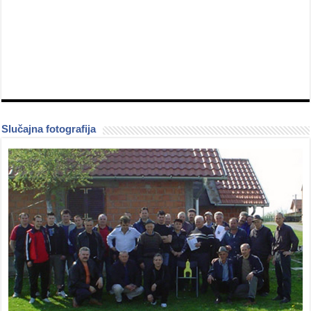
Slučajna fotografija