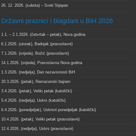
26. 12. 2026. (subota) – Sveti Stjepan
Državni praznici i blagdani u BiH 2026
1.1. – 2.1.2026. (četvrtak – petak), Nova godina
6.1.2026. (utorak), Badnjak (pravoslavni)
7.1.2026. (srijeda), Božić (pravoslavni)
14.1.2026. (srijeda), Pravoslavna Nova godina
1.3.2026. (nedjelja), Dan nezavisnosti BiH
20.3.2026. (petak), Ramazanski bajram
3.4.2026. (petak), Veliki petak (katolički)
5.4.2026. (nedjelja), Uskrs (katolički)
6.4.2026. (ponedjeljak), Uskrsni ponedjeljak (katolički)
10.4.2026. (petak), Veliki petak (pravoslavni)
12.4.2026. (nedjelja), Uskrs (pravoslavni)