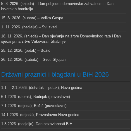
5. 8. 2026. (srijeda) – Dan pobjede i domovinske zahvalnosti i Dan
hrvatskih branitelja
15. 8. 2026. (subota) – Velika Gospa
1. 11. 2026. (nedjelja) – Svi sveti
18. 11. 2026. (srijeda) – Dan sjećanja na žrtve Domovinskog rata i Dan
sjećanja na žrtvu Vukovara i Škabrnje
25. 12. 2026. (petak) – Božić
26. 12. 2026. (subota) – Sveti Stjepan
Državni praznici i blagdani u BiH 2026
1.1. – 2.1.2026. (četvrtak – petak), Nova godina
6.1.2026. (utorak), Badnjak (pravoslavni)
7.1.2026. (srijeda), Božić (pravoslavni)
14.1.2026. (srijeda), Pravoslavna Nova godina
1.3.2026. (nedjelja), Dan nezavisnosti BiH