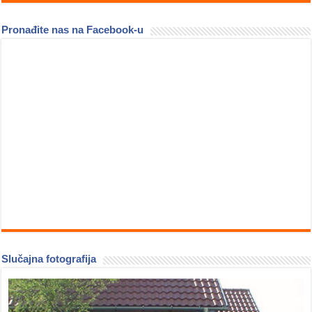
Pronađite nas na Facebook-u
Slučajna fotografija