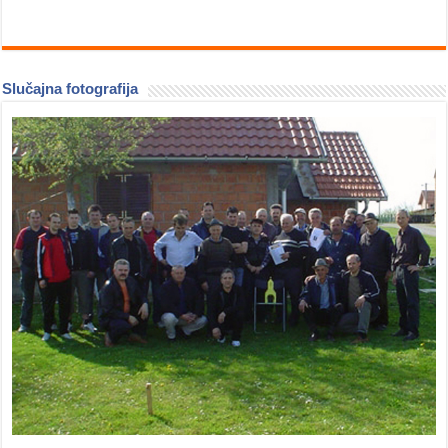
Slučajna fotografija