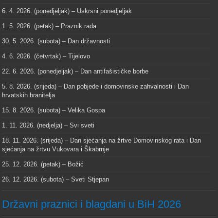
6. 4. 2026. (ponedjeljak) – Uskrsni ponedjeljak
1. 5. 2026. (petak) – Praznik rada
30. 5. 2026. (subota) – Dan državnosti
4. 6. 2026. (četvrtak) – Tijelovo
22. 6. 2026. (ponedjeljak) – Dan antifašističke borbe
5. 8. 2026. (srijeda) – Dan pobjede i domovinske zahvalnosti i Dan
hrvatskih branitelja
15. 8. 2026. (subota) – Velika Gospa
1. 11. 2026. (nedjelja) – Svi sveti
18. 11. 2026. (srijeda) – Dan sjećanja na žrtve Domovinskog rata i Dan
sjećanja na žrtvu Vukovara i Škabrnje
25. 12. 2026. (petak) – Božić
26. 12. 2026. (subota) – Sveti Stjepan
Državni praznici i blagdani u BiH 2026