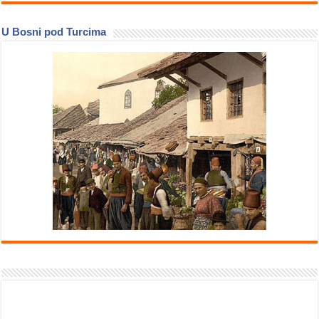
U Bosni pod Turcima