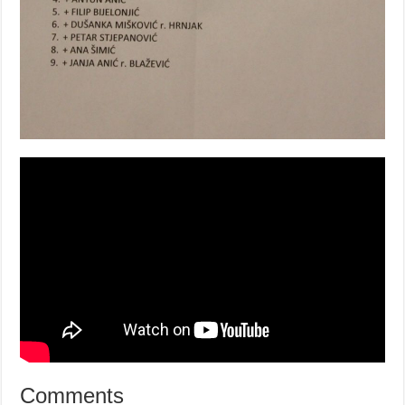
Comments