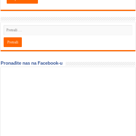
Pronađite nas na Facebook-u