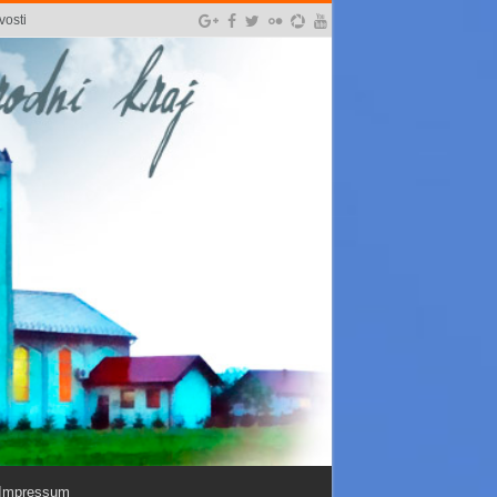
vosti
Impressum