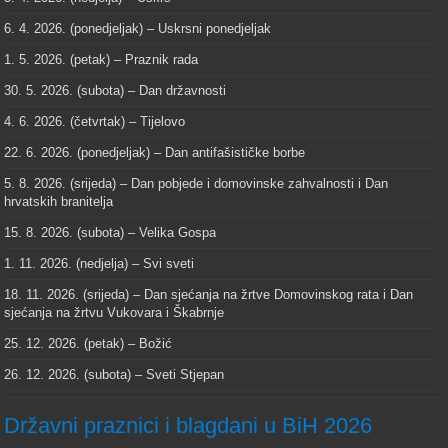
6. 4. 2026. (ponedjeljak) – Uskrsni ponedjeljak
1. 5. 2026. (petak) – Praznik rada
30. 5. 2026. (subota) – Dan državnosti
4. 6. 2026. (četvrtak) – Tijelovo
22. 6. 2026. (ponedjeljak) – Dan antifašističke borbe
5. 8. 2026. (srijeda) – Dan pobjede i domovinske zahvalnosti i Dan
hrvatskih branitelja
15. 8. 2026. (subota) – Velika Gospa
1. 11. 2026. (nedjelja) – Svi sveti
18. 11. 2026. (srijeda) – Dan sjećanja na žrtve Domovinskog rata i Dan
sjećanja na žrtvu Vukovara i Škabrnje
25. 12. 2026. (petak) – Božić
26. 12. 2026. (subota) – Sveti Stjepan
Državni praznici i blagdani u BiH 2026