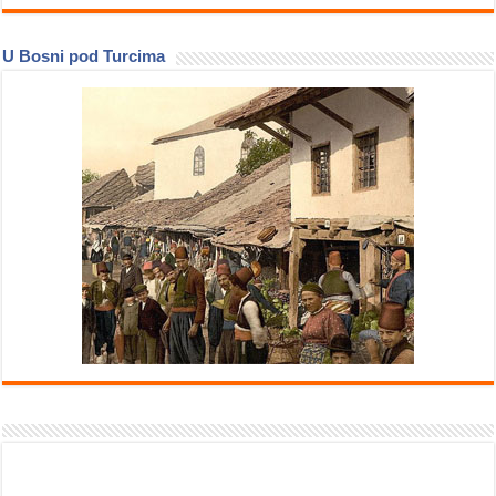
U Bosni pod Turcima