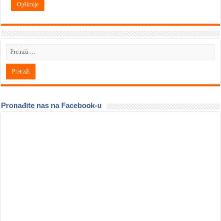
Opširnije
Pronađite nas na Facebook-u