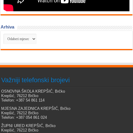
Arhiva
Arhiva
Važniji telefonski brojevi
OSNOVNA ŠKOLA KREPŠIĆ, Brčko
Krepšić, 76212 Brčko
Telefon: +387 54 861 114
MJESNA ZAJEDNICA KREPŠIĆ, Brčko
Krepšić, 76212 Brčko
Telefon: +387 054 861 024
ŽUPNI URED KREPŠIĆ, Brčko
Krepšić, 76212 Brčko