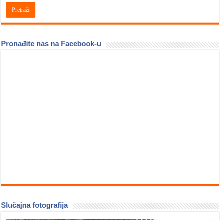
Pronađite nas na Facebook-u
Slučajna fotografija