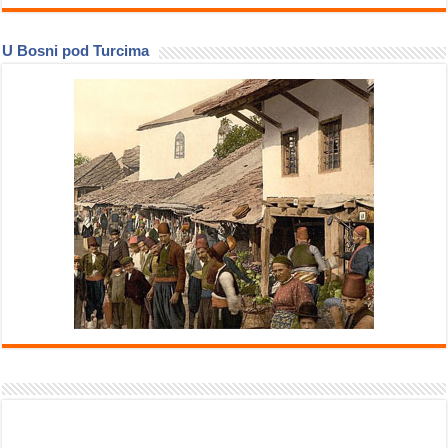
U Bosni pod Turcima