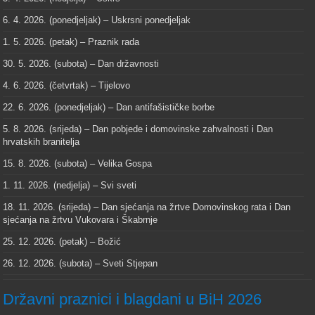
6. 4. 2026. (ponedjeljak) – Uskrsni ponedjeljak
1. 5. 2026. (petak) – Praznik rada
30. 5. 2026. (subota) – Dan državnosti
4. 6. 2026. (četvrtak) – Tijelovo
22. 6. 2026. (ponedjeljak) – Dan antifašističke borbe
5. 8. 2026. (srijeda) – Dan pobjede i domovinske zahvalnosti i Dan
hrvatskih branitelja
15. 8. 2026. (subota) – Velika Gospa
1. 11. 2026. (nedjelja) – Svi sveti
18. 11. 2026. (srijeda) – Dan sjećanja na žrtve Domovinskog rata i Dan
sjećanja na žrtvu Vukovara i Škabrnje
25. 12. 2026. (petak) – Božić
26. 12. 2026. (subota) – Sveti Stjepan
Državni praznici i blagdani u BiH 2026