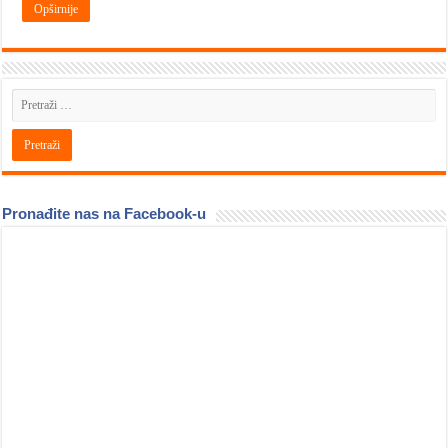
Opširnije
Pronađite nas na Facebook-u