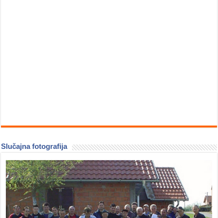
Slučajna fotografija