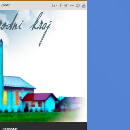
jivosti
Impressum