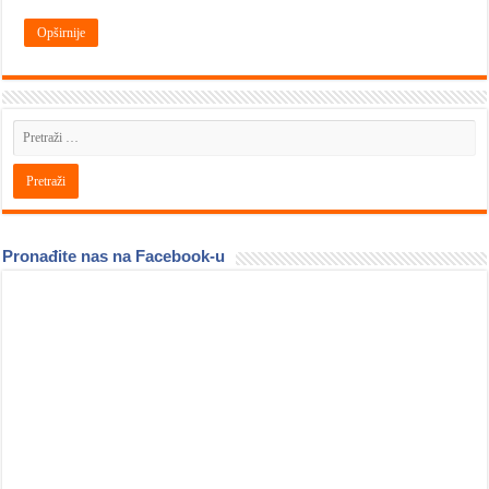
Opširnije
Pronađite nas na Facebook-u