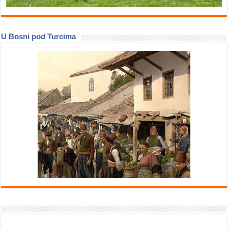
U Bosni pod Turcima