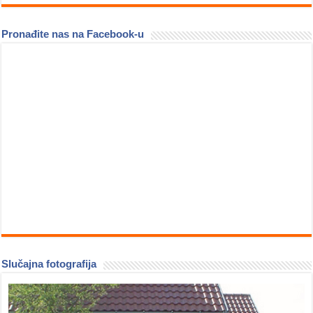
Pronađite nas na Facebook-u
Slučajna fotografija