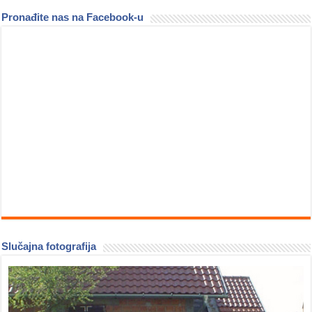
Pronađite nas na Facebook-u
Slučajna fotografija