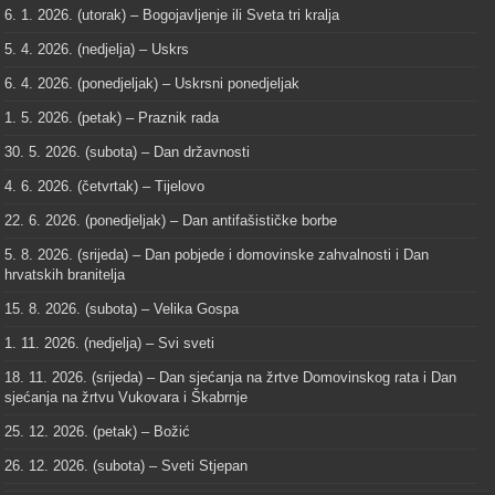
6. 1. 2026. (utorak) – Bogojavljenje ili Sveta tri kralja
5. 4. 2026. (nedjelja) – Uskrs
6. 4. 2026. (ponedjeljak) – Uskrsni ponedjeljak
1. 5. 2026. (petak) – Praznik rada
30. 5. 2026. (subota) – Dan državnosti
4. 6. 2026. (četvrtak) – Tijelovo
22. 6. 2026. (ponedjeljak) – Dan antifašističke borbe
5. 8. 2026. (srijeda) – Dan pobjede i domovinske zahvalnosti i Dan
hrvatskih branitelja
15. 8. 2026. (subota) – Velika Gospa
1. 11. 2026. (nedjelja) – Svi sveti
18. 11. 2026. (srijeda) – Dan sjećanja na žrtve Domovinskog rata i Dan
sjećanja na žrtvu Vukovara i Škabrnje
25. 12. 2026. (petak) – Božić
26. 12. 2026. (subota) – Sveti Stjepan