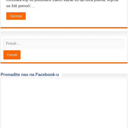
se želi pomoći …
Opširnije
Pronađite nas na Facebook-u