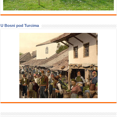
U Bosni pod Turcima