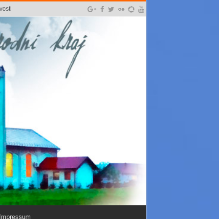
vosti
Impressum