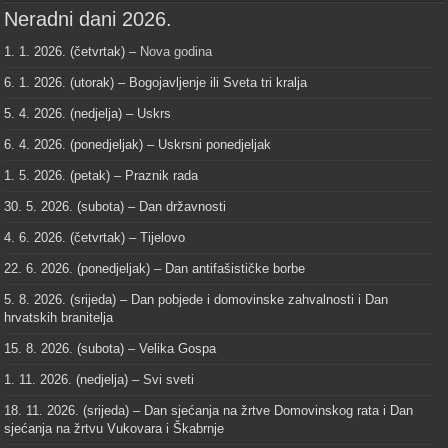
Neradni dani 2026.
1. 1. 2026. (četvrtak) –
Nova godina
6. 1. 2026. (utorak) – Bogojavljenje ili Sveta tri kralja
5. 4. 2026. (nedjelja) – Uskrs
6. 4. 2026. (ponedjeljak) – Uskrsni ponedjeljak
1. 5. 2026. (petak) – Praznik rada
30. 5. 2026. (subota) – Dan državnosti
4. 6. 2026. (četvrtak) – Tijelovo
22. 6. 2026. (ponedjeljak) – Dan antifašističke borbe
5. 8. 2026. (srijeda) – Dan pobjede i domovinske zahvalnosti i Dan
hrvatskih branitelja
15. 8. 2026. (subota) – Velika Gospa
1. 11. 2026. (nedjelja) – Svi sveti
18. 11. 2026. (srijeda) – Dan sjećanja na žrtve Domovinskog rata i Dan
sjećanja na žrtvu Vukovara i Škabrnje