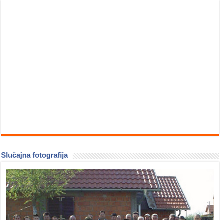
Slučajna fotografija