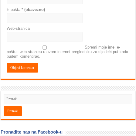
E-pošta
* (obavezno)
Web-stranica
Spremi moje ime, e-
poštu i web-stranicu u ovom internet pregledniku za sljedeći put kada
budem komentirao.
Pronađite nas na Facebook-u