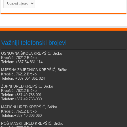
Arhiva
Važniji telefonski brojevi
OSNOVNA ŠKOLA KREPŠIĆ, Brčko
Krepšić, 76212 Brčko
Telefon: +387 54 861 114
MJESNA ZAJEDNICA KREPŠIĆ, Brčko
Krepšić, 76212 Brčko
Telefon: +387 054 861 024
ŽUPNI URED KREPŠIĆ, Brčko
Krepšić, 76212 Brčko
Telefon:+387 49 753-001
Telefon:+387 49 753-030
MATIČNI URED KREPŠIĆ, Brčko
Krepšić, 76212 Brčko
Telefon:+387 49 306-060
POŠTANSKI URED KREPŠIĆ, Brčko