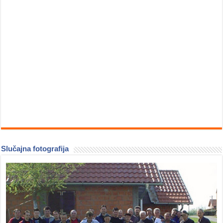
Slučajna fotografija