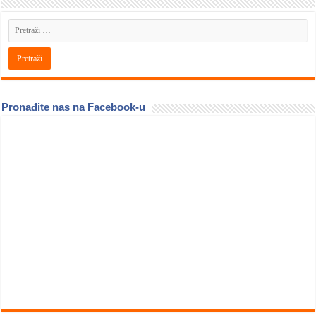
Pronađite nas na Facebook-u