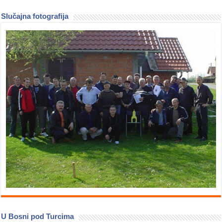
Slučajna fotografija
U Bosni pod Turcima