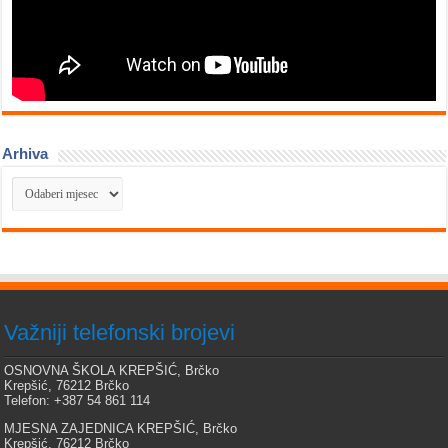
Arhiva
Arhiva
Važniji telefonski brojevi
OSNOVNA ŠKOLA KREPŠIĆ, Brčko
Krepšić, 76212 Brčko
Telefon: +387 54 861 114
MJESNA ZAJEDNICA KREPŠIĆ, Brčko
Krepšić, 76212 Brčko