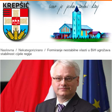
Naslovna
/
Nekategorizirano
/
Formiranje nestabilne vlasti u BiH ugrožava
stabilnost cijele regije