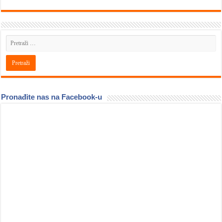
Pronađite nas na Facebook-u