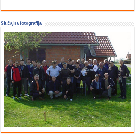
Slučajna fotografija