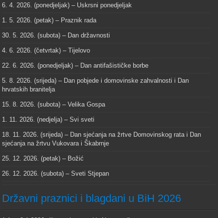
6. 4. 2026. (ponedjeljak) – Uskrsni ponedjeljak
1. 5. 2026. (petak) – Praznik rada
30. 5. 2026. (subota) – Dan državnosti
4. 6. 2026. (četvrtak) – Tijelovo
22. 6. 2026. (ponedjeljak) – Dan antifašističke borbe
5. 8. 2026. (srijeda) – Dan pobjede i domovinske zahvalnosti i Dan
hrvatskih branitelja
15. 8. 2026. (subota) – Velika Gospa
1. 11. 2026. (nedjelja) – Svi sveti
18. 11. 2026. (srijeda) – Dan sjećanja na žrtve Domovinskog rata i Dan
sjećanja na žrtvu Vukovara i Škabrnje
25. 12. 2026. (petak) – Božić
26. 12. 2026. (subota) – Sveti Stjepan
Državni praznici i blagdani u BiH 2026