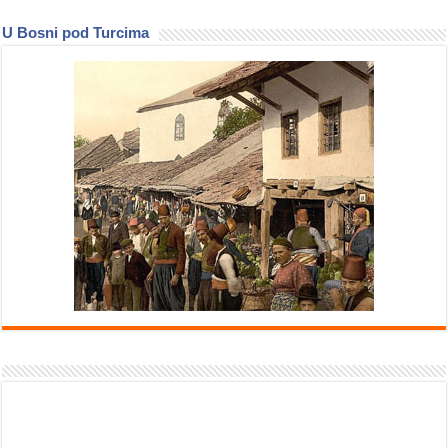
U Bosni pod Turcima