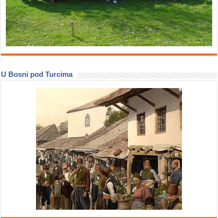
U Bosni pod Turcima