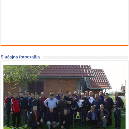
Slučajna fotografija