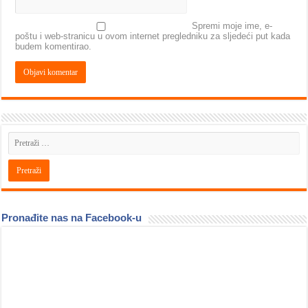
Spremi moje ime, e-
poštu i web-stranicu u ovom internet pregledniku za sljedeći put kada
budem komentirao.
Pronađite nas na Facebook-u