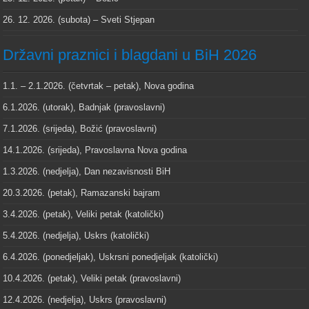
26. 12. 2026. (subota) – Sveti Stjepan
Državni praznici i blagdani u BiH 2026
1.1. – 2.1.2026. (četvrtak – petak), Nova godina
6.1.2026. (utorak), Badnjak (pravoslavni)
7.1.2026. (srijeda), Božić (pravoslavni)
14.1.2026. (srijeda), Pravoslavna Nova godina
1.3.2026. (nedjelja), Dan nezavisnosti BiH
20.3.2026. (petak), Ramazanski bajram
3.4.2026. (petak), Veliki petak (katolički)
5.4.2026. (nedjelja), Uskrs (katolički)
6.4.2026. (ponedjeljak), Uskrsni ponedjeljak (katolički)
10.4.2026. (petak), Veliki petak (pravoslavni)
12.4.2026. (nedjelja), Uskrs (pravoslavni)