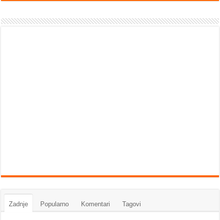
Zadnje
Popularno
Komentari
Tagovi