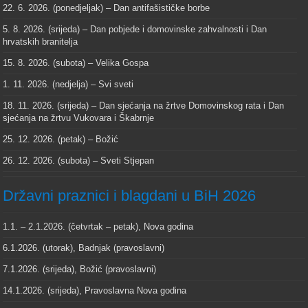
22. 6. 2026. (ponedjeljak) – Dan antifašističke borbe
5. 8. 2026. (srijeda) – Dan pobjede i domovinske zahvalnosti i Dan
hrvatskih branitelja
15. 8. 2026. (subota) – Velika Gospa
1. 11. 2026. (nedjelja) – Svi sveti
18. 11. 2026. (srijeda) – Dan sjećanja na žrtve Domovinskog rata i Dan
sjećanja na žrtvu Vukovara i Škabrnje
25. 12. 2026. (petak) – Božić
26. 12. 2026. (subota) – Sveti Stjepan
Državni praznici i blagdani u BiH 2026
1.1. – 2.1.2026. (četvrtak – petak), Nova godina
6.1.2026. (utorak), Badnjak (pravoslavni)
7.1.2026. (srijeda), Božić (pravoslavni)
14.1.2026. (srijeda), Pravoslavna Nova godina