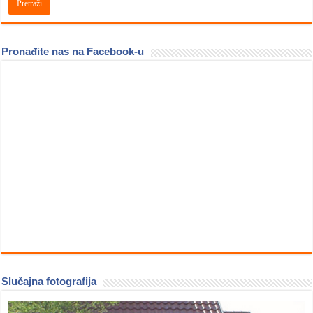
Pronađite nas na Facebook-u
Slučajna fotografija