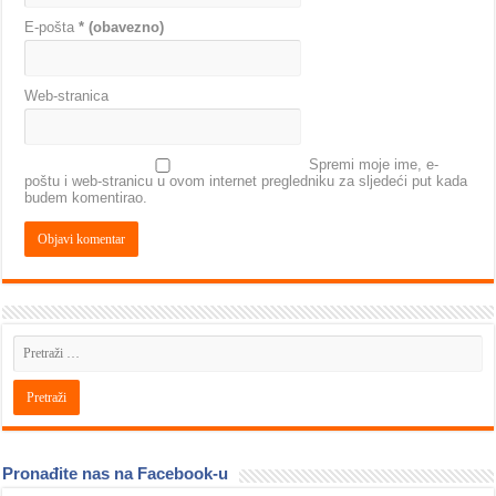
E-pošta
* (obavezno)
Web-stranica
Spremi moje ime, e-
poštu i web-stranicu u ovom internet pregledniku za sljedeći put kada
budem komentirao.
Pronađite nas na Facebook-u