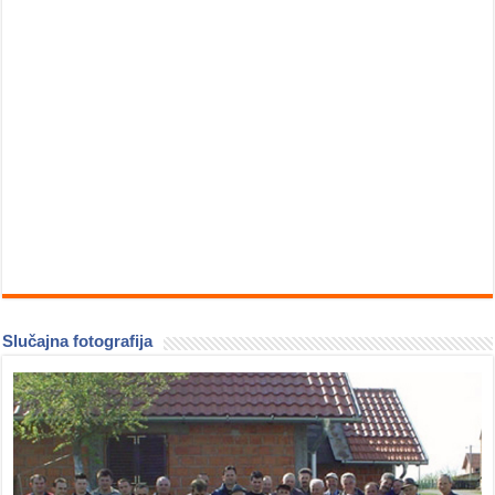
Slučajna fotografija