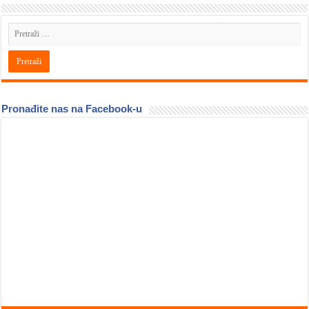
Pronađite nas na Facebook-u