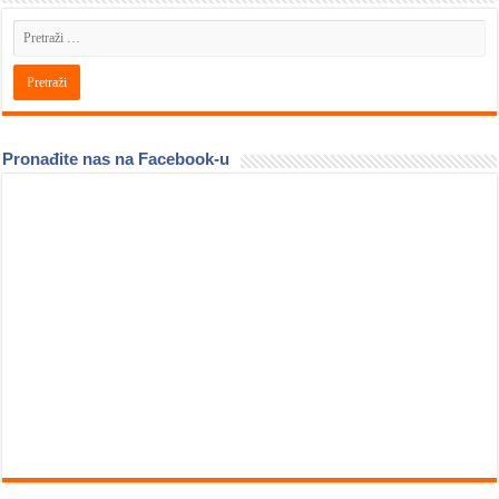
Pronađite nas na Facebook-u