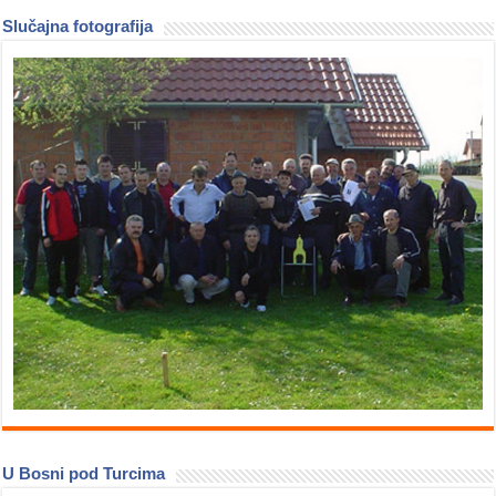
Slučajna fotografija
U Bosni pod Turcima