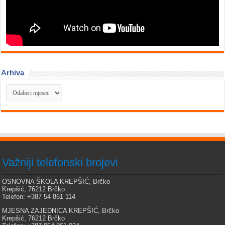
Arhiva
Arhiva
Važniji telefonski brojevi
OSNOVNA ŠKOLA KREPŠIĆ, Brčko
Krepšić, 76212 Brčko
Telefon: +387 54 861 114
MJESNA ZAJEDNICA KREPŠIĆ, Brčko
Krepšić, 76212 Brčko