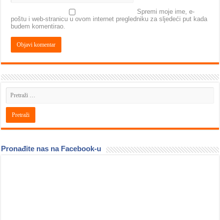
Spremi moje ime, e-
poštu i web-stranicu u ovom internet pregledniku za sljedeći put kada
budem komentirao.
Pronađite nas na Facebook-u