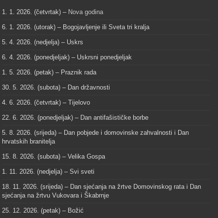
1. 1. 2026. (četvrtak) –
Nova godina
6. 1. 2026. (utorak) – Bogojavljenje ili Sveta tri kralja
5. 4. 2026. (nedjelja) – Uskrs
6. 4. 2026. (ponedjeljak) – Uskrsni ponedjeljak
1. 5. 2026. (petak) – Praznik rada
30. 5. 2026. (subota) – Dan državnosti
4. 6. 2026. (četvrtak) – Tijelovo
22. 6. 2026. (ponedjeljak) – Dan antifašističke borbe
5. 8. 2026. (srijeda) – Dan pobjede i domovinske zahvalnosti i Dan
hrvatskih branitelja
15. 8. 2026. (subota) – Velika Gospa
1. 11. 2026. (nedjelja) – Svi sveti
18. 11. 2026. (srijeda) – Dan sjećanja na žrtve Domovinskog rata i Dan
sjećanja na žrtvu Vukovara i Škabrnje
25. 12. 2026. (petak) – Božić