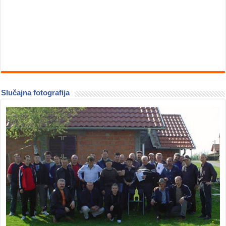
Slučajna fotografija