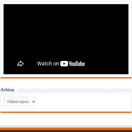
Arhiva
Arhiva