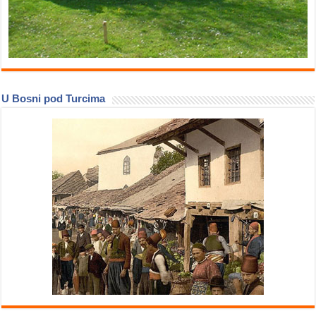
U Bosni pod Turcima