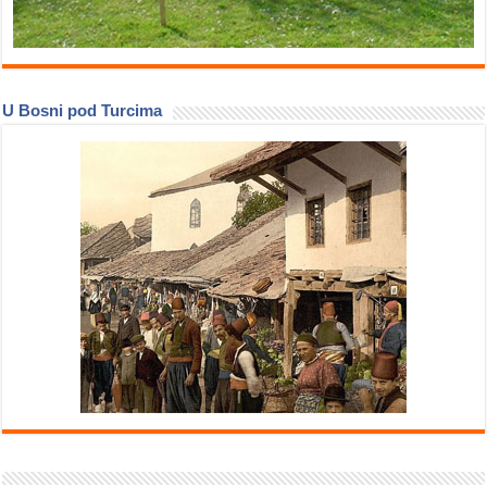
U Bosni pod Turcima