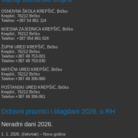
OSNOVNA ŠKOLA KREPŠIĆ, Brčko
Krepšić, 76212 Brčko
Telefon: +387 54 861 114
MJESNA ZAJEDNICA KREPŠIĆ, Brčko
Krepšić, 76212 Brčko
Telefon: +387 054 861 024
ŽUPNI URED KREPŠIĆ, Brčko
Krepšić, 76212 Brčko
Telefon:+387 49 753-001
Telefon:+387 49 753-030
MATIČNI URED KREPŠIĆ, Brčko
Krepšić, 76212 Brčko
Telefon:+387 49 306-060
POŠTANSKI URED KREPŠIĆ, Brčko
Krepšić, 76212 Brčko
Telefon:+387 49 306-061
Državni praznici i blagdani 2026. u RH
Neradni dani 2026.
1. 1. 2026. (četvrtak) –
Nova godina