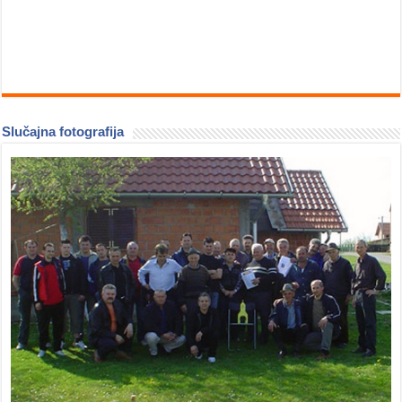
Slučajna fotografija