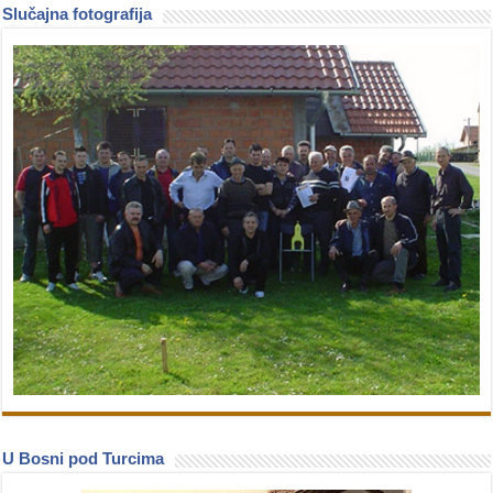
Slučajna fotografija
U Bosni pod Turcima