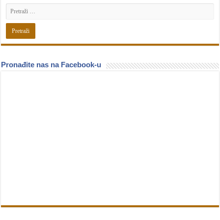
Pronađite nas na Facebook-u