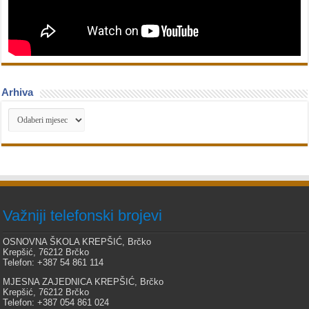
Arhiva
Arhiva
Važniji telefonski brojevi
OSNOVNA ŠKOLA KREPŠIĆ, Brčko
Krepšić, 76212 Brčko
Telefon: +387 54 861 114
MJESNA ZAJEDNICA KREPŠIĆ, Brčko
Krepšić, 76212 Brčko
Telefon: +387 054 861 024