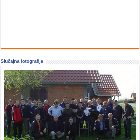
Slučajna fotografija