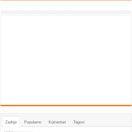
Zadnje
Popularno
Komentari
Tagovi