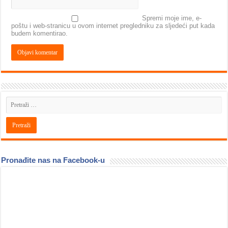
Spremi moje ime, e-
poštu i web-stranicu u ovom internet pregledniku za sljedeći put kada
budem komentirao.
Pronađite nas na Facebook-u