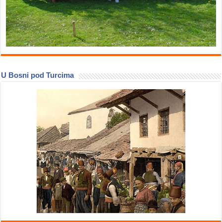
U Bosni pod Turcima