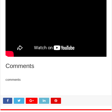
Comments
comments