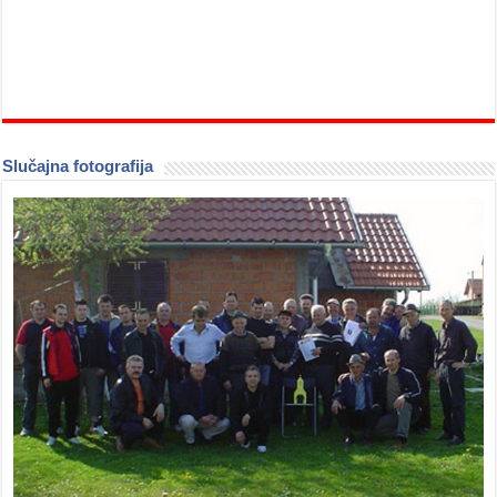
Slučajna fotografija