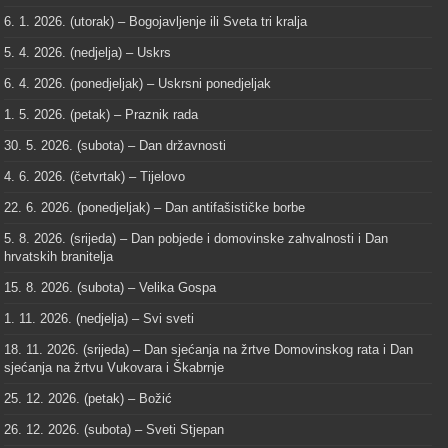
6. 1. 2026. (utorak) – Bogojavljenje ili Sveta tri kralja
5. 4. 2026. (nedjelja) – Uskrs
6. 4. 2026. (ponedjeljak) – Uskrsni ponedjeljak
1. 5. 2026. (petak) – Praznik rada
30. 5. 2026. (subota) – Dan državnosti
4. 6. 2026. (četvrtak) – Tijelovo
22. 6. 2026. (ponedjeljak) – Dan antifašističke borbe
5. 8. 2026. (srijeda) – Dan pobjede i domovinske zahvalnosti i Dan
hrvatskih branitelja
15. 8. 2026. (subota) – Velika Gospa
1. 11. 2026. (nedjelja) – Svi sveti
18. 11. 2026. (srijeda) – Dan sjećanja na žrtve Domovinskog rata i Dan
sjećanja na žrtvu Vukovara i Škabrnje
25. 12. 2026. (petak) – Božić
26. 12. 2026. (subota) – Sveti Stjepan