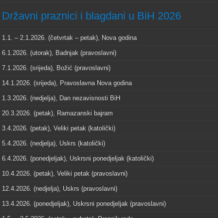
Državni praznici i blagdani u BiH 2026
1.1. – 2.1.2026. (četvrtak – petak), Nova godina
6.1.2026. (utorak), Badnjak (pravoslavni)
7.1.2026. (srijeda), Božić (pravoslavni)
14.1.2026. (srijeda), Pravoslavna Nova godina
1.3.2026. (nedjelja), Dan nezavisnosti BiH
20.3.2026. (petak), Ramazanski bajram
3.4.2026. (petak), Veliki petak (katolički)
5.4.2026. (nedjelja), Uskrs (katolički)
6.4.2026. (ponedjeljak), Uskrsni ponedjeljak (katolički)
10.4.2026. (petak), Veliki petak (pravoslavni)
12.4.2026. (nedjelja), Uskrs (pravoslavni)
13.4.2026. (ponedjeljak), Uskrsni ponedjeljak (pravoslavni)