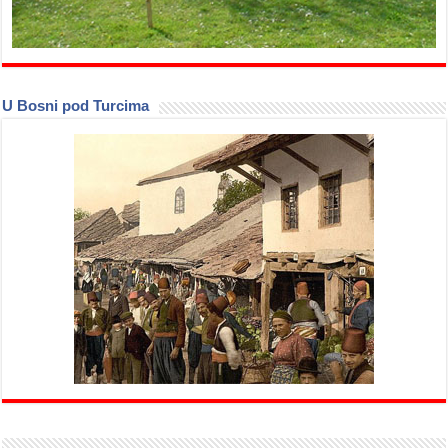
U Bosni pod Turcima