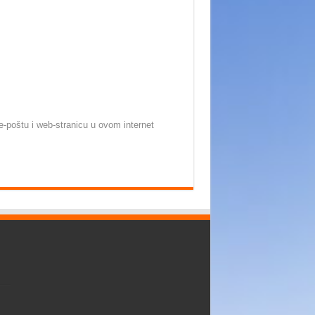
-poštu i web-stranicu u ovom internet