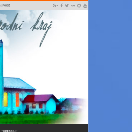
jivosti
Impressum