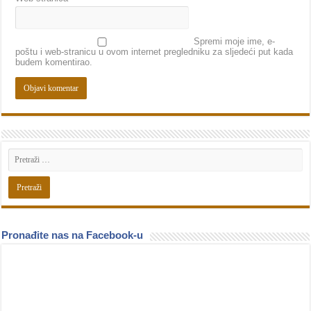
Spremi moje ime, e-
poštu i web-stranicu u ovom internet pregledniku za sljedeći put kada
budem komentirao.
Pronađite nas na Facebook-u