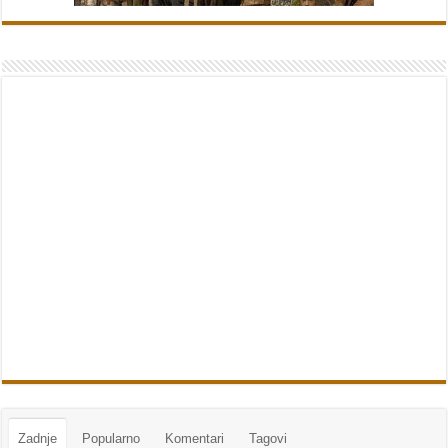
Zadnje
Popularno
Komentari
Tagovi