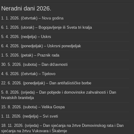
Neradni dani 2026.
1. 1. 2026. (četvrtak) –
Nova godina
6. 1. 2026. (utorak) – Bogojavljenje ili Sveta tri kralja
5. 4. 2026. (nedjelja) – Uskrs
6. 4. 2026. (ponedjeljak) – Uskrsni ponedjeljak
1. 5. 2026. (petak) – Praznik rada
30. 5. 2026. (subota) – Dan državnosti
4. 6. 2026. (četvrtak) – Tijelovo
22. 6. 2026. (ponedjeljak) – Dan antifašističke borbe
5. 8. 2026. (srijeda) – Dan pobjede i domovinske zahvalnosti i Dan
hrvatskih branitelja
15. 8. 2026. (subota) – Velika Gospa
1. 11. 2026. (nedjelja) – Svi sveti
18. 11. 2026. (srijeda) – Dan sjećanja na žrtve Domovinskog rata i Dan
sjećanja na žrtvu Vukovara i Škabrnje