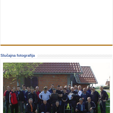
Slučajna fotografija