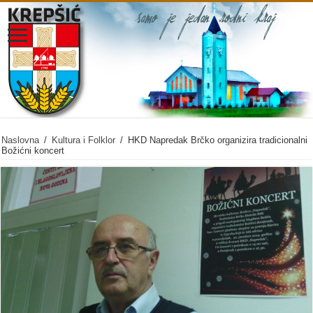
Naslovna
/
Kultura i Folklor
/
HKD Napredak Brčko organizira tradicionalni
Božićni koncert