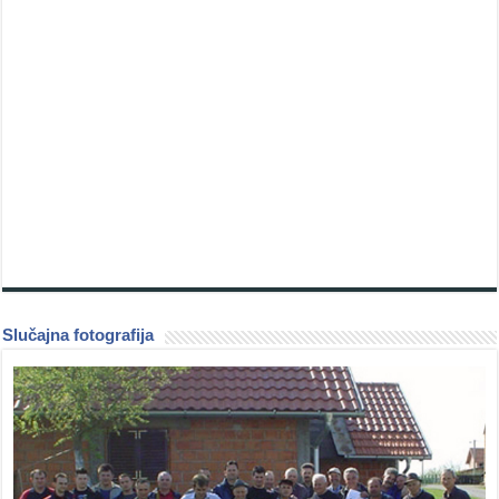
Slučajna fotografija