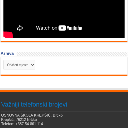
Arhiva
Arhiva
Važniji telefonski brojevi
OSNOVNA ŠKOLA KREPŠIĆ, Brčko
Krepšić, 76212 Brčko
Telefon: +387 54 861 114