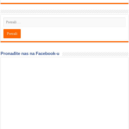
Pronađite nas na Facebook-u