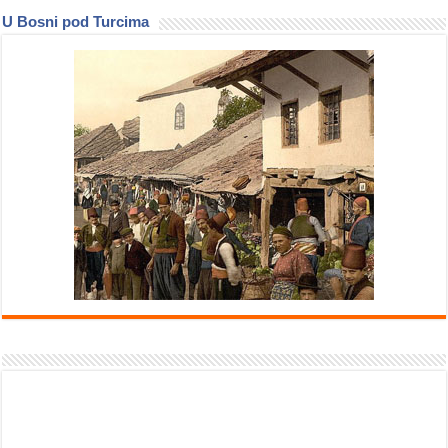
U Bosni pod Turcima