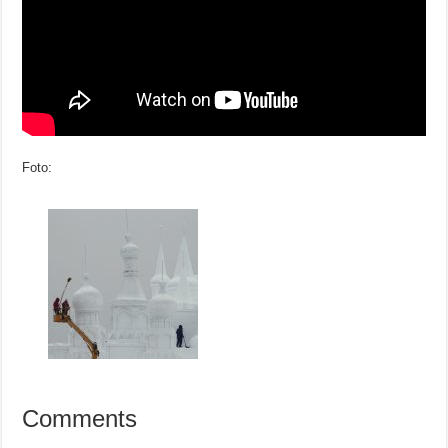
Foto:
Comments