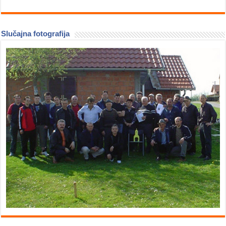
Slučajna fotografija