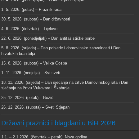
1. 5. 2026. (petak) – Praznik rada
30. 5. 2026. (subota) – Dan državnosti
4. 6. 2026. (četvrtak) – Tijelovo
22. 6. 2026. (ponedjeljak) – Dan antifašističke borbe
5. 8. 2026. (srijeda) – Dan pobjede i domovinske zahvalnosti i Dan
hrvatskih branitelja
15. 8. 2026. (subota) – Velika Gospa
1. 11. 2026. (nedjelja) – Svi sveti
18. 11. 2026. (srijeda) – Dan sjećanja na žrtve Domovinskog rata i Dan
sjećanja na žrtvu Vukovara i Škabrnje
25. 12. 2026. (petak) – Božić
26. 12. 2026. (subota) – Sveti Stjepan
Državni praznici i blagdani u BiH 2026
1.1. – 2.1.2026. (četvrtak – petak), Nova godina