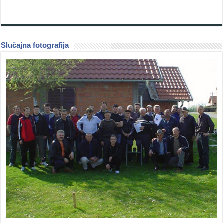
Slučajna fotografija