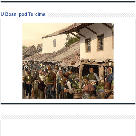
U Bosni pod Turcima