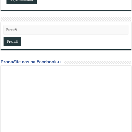
Pronađite nas na Facebook-u