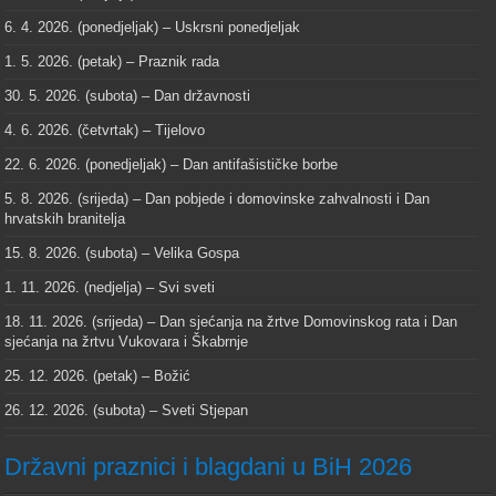
6. 4. 2026. (ponedjeljak) – Uskrsni ponedjeljak
1. 5. 2026. (petak) – Praznik rada
30. 5. 2026. (subota) – Dan državnosti
4. 6. 2026. (četvrtak) – Tijelovo
22. 6. 2026. (ponedjeljak) – Dan antifašističke borbe
5. 8. 2026. (srijeda) – Dan pobjede i domovinske zahvalnosti i Dan
hrvatskih branitelja
15. 8. 2026. (subota) – Velika Gospa
1. 11. 2026. (nedjelja) – Svi sveti
18. 11. 2026. (srijeda) – Dan sjećanja na žrtve Domovinskog rata i Dan
sjećanja na žrtvu Vukovara i Škabrnje
25. 12. 2026. (petak) – Božić
26. 12. 2026. (subota) – Sveti Stjepan
Državni praznici i blagdani u BiH 2026