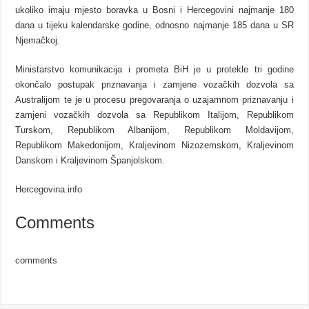
ukoliko imaju mjesto boravka u Bosni i Hercegovini najmanje 180
dana u tijeku kalendarske godine, odnosno najmanje 185 dana u SR
Njemačkoj.
Ministarstvo komunikacija i prometa BiH je u protekle tri godine
okončalo postupak priznavanja i zamjene vozačkih dozvola sa
Australijom te je u procesu pregovaranja o uzajamnom priznavanju i
zamjeni vozačkih dozvola sa Republikom Italijom, Republikom
Turskom, Republikom Albanijom, Republikom Moldavijom,
Republikom Makedonijom, Kraljevinom Nizozemskom, Kraljevinom
Danskom i Kraljevinom Španjolskom.
Hercegovina.info
Comments
comments