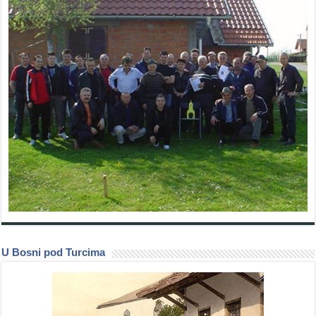
U Bosni pod Turcima