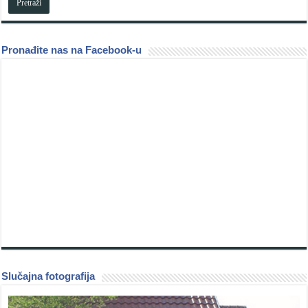
Pronađite nas na Facebook-u
Slučajna fotografija