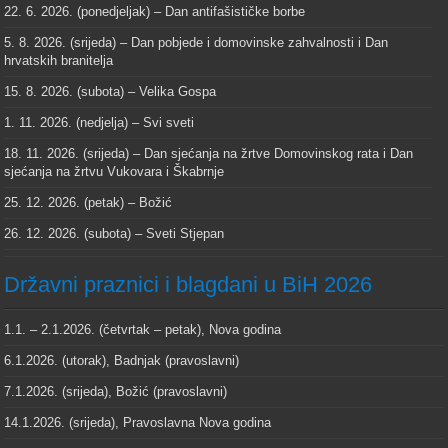
22. 6. 2026. (ponedjeljak) – Dan antifašističke borbe
5. 8. 2026. (srijeda) – Dan pobjede i domovinske zahvalnosti i Dan
hrvatskih branitelja
15. 8. 2026. (subota) – Velika Gospa
1. 11. 2026. (nedjelja) – Svi sveti
18. 11. 2026. (srijeda) – Dan sjećanja na žrtve Domovinskog rata i Dan
sjećanja na žrtvu Vukovara i Škabrnje
25. 12. 2026. (petak) – Božić
26. 12. 2026. (subota) – Sveti Stjepan
Državni praznici i blagdani u BiH 2026
1.1. – 2.1.2026. (četvrtak – petak), Nova godina
6.1.2026. (utorak), Badnjak (pravoslavni)
7.1.2026. (srijeda), Božić (pravoslavni)
14.1.2026. (srijeda), Pravoslavna Nova godina