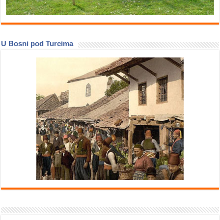
U Bosni pod Turcima