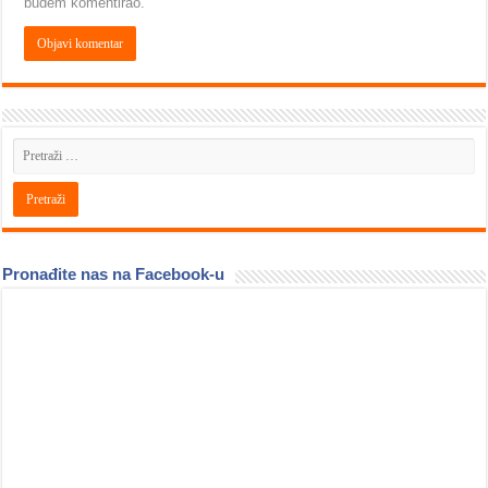
budem komentirao.
Pronađite nas na Facebook-u