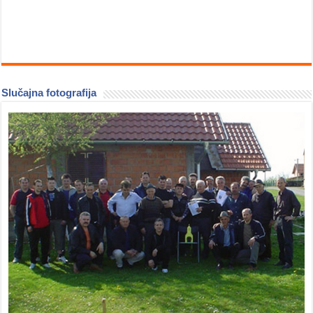
Slučajna fotografija