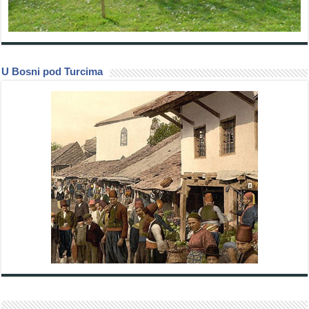
U Bosni pod Turcima