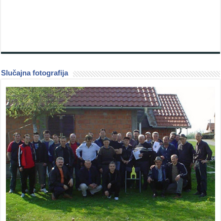
Slučajna fotografija