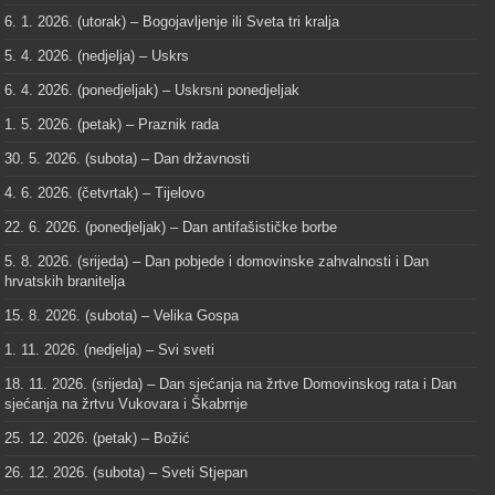
6. 1. 2026. (utorak) – Bogojavljenje ili Sveta tri kralja
5. 4. 2026. (nedjelja) – Uskrs
6. 4. 2026. (ponedjeljak) – Uskrsni ponedjeljak
1. 5. 2026. (petak) – Praznik rada
30. 5. 2026. (subota) – Dan državnosti
4. 6. 2026. (četvrtak) – Tijelovo
22. 6. 2026. (ponedjeljak) – Dan antifašističke borbe
5. 8. 2026. (srijeda) – Dan pobjede i domovinske zahvalnosti i Dan
hrvatskih branitelja
15. 8. 2026. (subota) – Velika Gospa
1. 11. 2026. (nedjelja) – Svi sveti
18. 11. 2026. (srijeda) – Dan sjećanja na žrtve Domovinskog rata i Dan
sjećanja na žrtvu Vukovara i Škabrnje
25. 12. 2026. (petak) – Božić
26. 12. 2026. (subota) – Sveti Stjepan